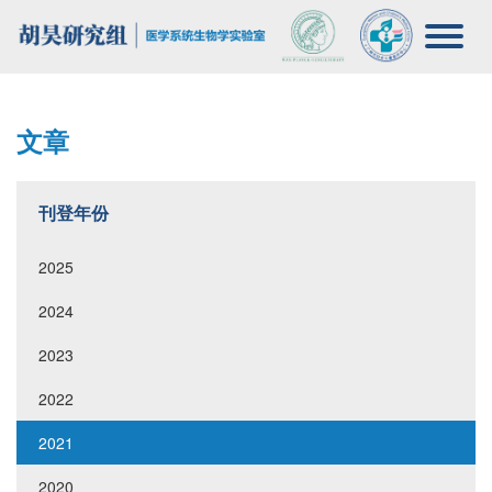
文章
刊登年份
2025
2024
2023
2022
2021
2020