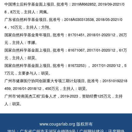
中国博士后科学基金面上项目, 批准号：2019M662852, 2019/09-2021/0
8，8万元，主持人：周佩。
广东省自然科学基金项目, 批准号：2018A030313538, 2018/05-2021/0
4，10万元，主持人：方翔。
国家自然科学基金青年项目, 批准号：81701451, 2018/01-2020/12，20万
元，主持人：李娜。
国家自然科学基金面上项目, 批准号：81671067, 2017/01-2020/12，61万
元，主持人：胡昊。
国家自然科学基金面上项目, 批准号：81672253）。2017/01-2020/12，5
7万元，主要参与人：胡昊。
广州市健康医疗协同创新重大专项三期计划项目, 批准号：201510192218
459, 2016/01-2018/12，450万元，主持人：胡昊。
广州市“岭南英杰工程”后备人才，2019-2023，资助经费125万元，主持
人：胡昊。
www.cougarlab.org 版权所有
地址：广东省广州市天河区金穗路9号 |
广州网站建设
：
讯度网络