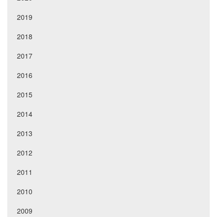
2019
2018
2017
2016
2015
2014
2013
2012
2011
2010
2009