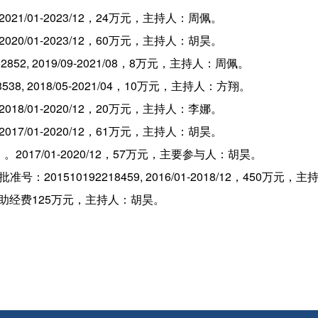
021/01-2023/12，24万元，主持人：周佩。
020/01-2023/12，60万元，主持人：胡昊。
2, 2019/09-2021/08，8万元，主持人：周佩。
8, 2018/05-2021/04，10万元，主持人：方翔。
018/01-2020/12，20万元，主持人：李娜。
017/01-2020/12，61万元，主持人：胡昊。
2017/01-2020/12，57万元，主要参与人：胡昊。
01510192218459, 2016/01-2018/12，450万元，
，资助经费125万元，主持人：胡昊。