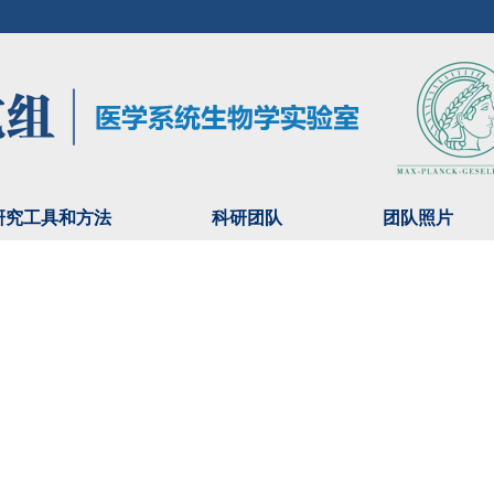
研究工具和方法
科研团队
团队照片