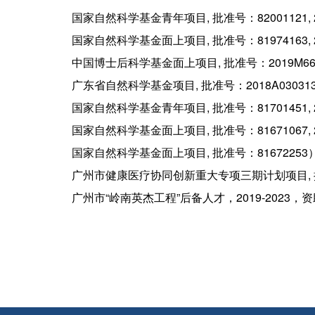
国家自然科学基金青年项目, 批准号：82001121, 2
国家自然科学基金面上项目, 批准号：81974163, 2
中国博士后科学基金面上项目, 批准号：2019M66285
广东省自然科学基金项目, 批准号：2018A03031353
国家自然科学基金青年项目, 批准号：81701451, 2
国家自然科学基金面上项目, 批准号：81671067, 2
国家自然科学基金面上项目, 批准号：81672253）。
广州市健康医疗协同创新重大专项三期计划项目, 批准号：2
广州市“岭南英杰工程”后备人才，2019-2023