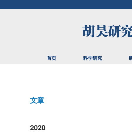
首页
科学研究
文章
2020