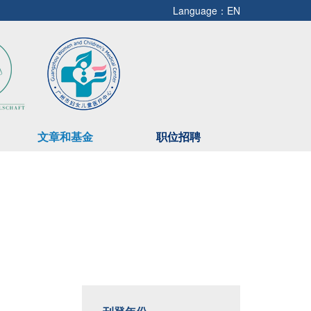
Language：EN
文章和基金
职位招聘