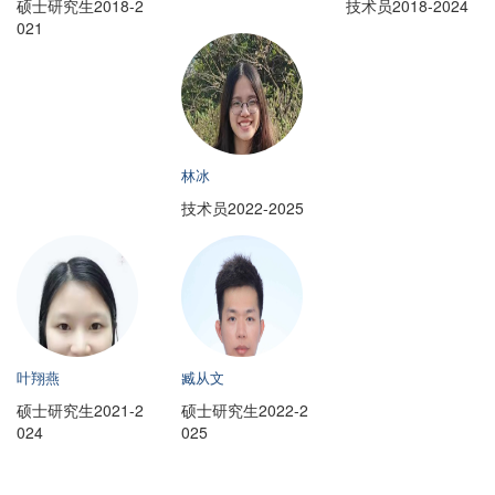
硕士研究生2018-2
技术员2018-2024
021
林冰
技术员2022-2025
叶翔燕
臧从文
硕士研究生2021-2
硕士研究生2022-2
024
025