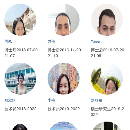
周佩
方翔
Yaser
博士后2018.07-20
博士后2016.11-20
博士后2019.07-20
21.07
21.10
21.09
郑淑欣
李艳
刘丽丽
技术员2018-2022
技术员2019-2022
硕士研究生2019-2
022