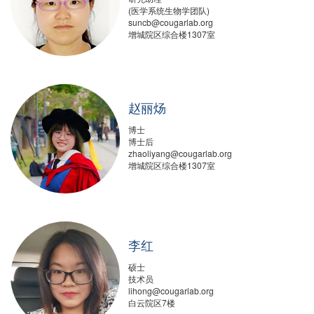
(医学系统生物学团队)
suncb@cougarlab.org‍
增城院区综合楼1307室
赵丽炀
博士
博士后
zhaoliyang@cougarlab.org‍
增城院区综合楼1307室
李红
硕士
技术员
lihong@cougarlab.org
白云院区7楼